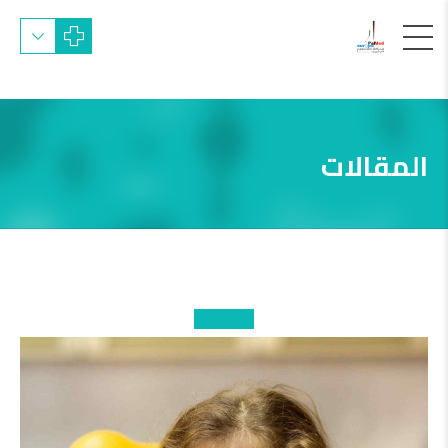
المقالات