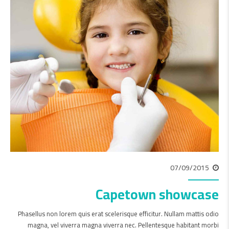
07/09/2015
Capetown showcase
Phasellus non lorem quis erat scelerisque efficitur. Nullam mattis odio
magna, vel viverra magna viverra nec. Pellentesque habitant morbi