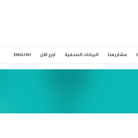
مشاريعنا
البيانات الصحفية
تبرع الآن
ENGLISH