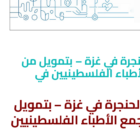
نجرة في غزة – بتمويل من
أطباء الفلسطينيين في
لحنجرة في غزة – بتمويل
جمع الأطباء الفلسطينيين