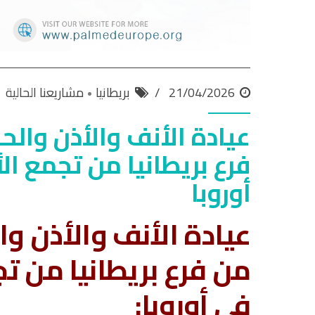
21/04/2026
بريطانيا
مشاريعنا الحالية
عيادة الأنف والأذن والح
فرع بريطانيا من تجمع ال
أوروبا
عيادة الأنف والأذن وا
من فرع بريطانيا من ت
في أوروبا: