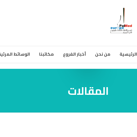
الرئيسية
من نحن
أخبار الفروع
مكاتبنا
الوسائط المرئية
المقالات