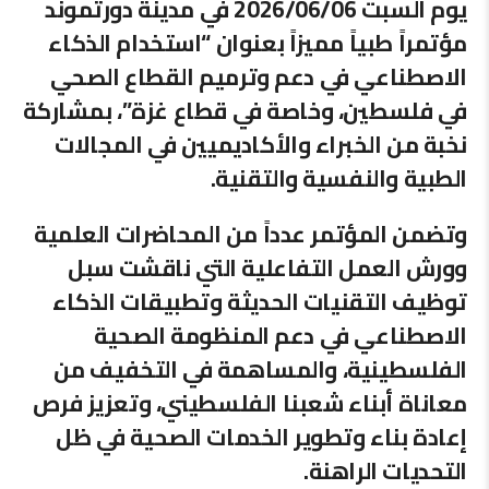
يوم السبت 2026/06/06 في مدينة دورتموند
مؤتمراً طبياً مميزاً بعنوان “استخدام الذكاء
الاصطناعي في دعم وترميم القطاع الصحي
في فلسطين، وخاصة في قطاع غزة”، بمشاركة
نخبة من الخبراء والأكاديميين في المجالات
الطبية والنفسية والتقنية.
وتضمن المؤتمر عدداً من المحاضرات العلمية
وورش العمل التفاعلية التي ناقشت سبل
توظيف التقنيات الحديثة وتطبيقات الذكاء
الاصطناعي في دعم المنظومة الصحية
الفلسطينية، والمساهمة في التخفيف من
معاناة أبناء شعبنا الفلسطيني، وتعزيز فرص
إعادة بناء وتطوير الخدمات الصحية في ظل
التحديات الراهنة.