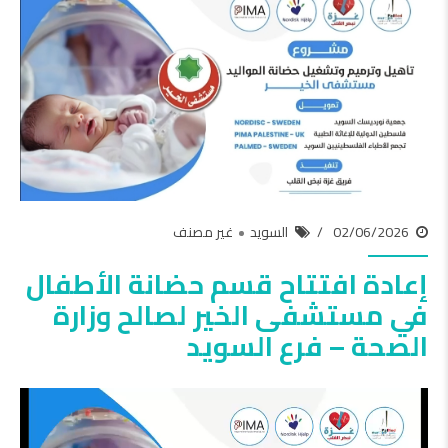
02/06/2026
السويد
غير مصنف
إعادة افتتاح قسم حضانة الأطفال
في مستشفى الخير لصالح وزارة
الصحة – فرع السويد
مشغل
الفيديو