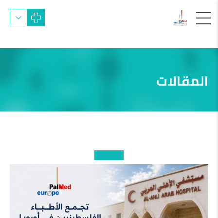
المقالات