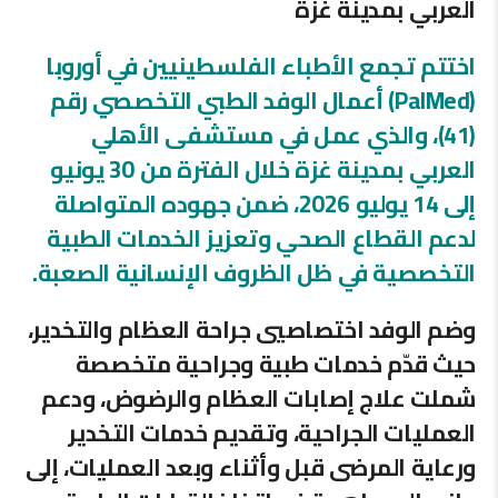
العربي بمدينة غزة
اختتم تجمع الأطباء الفلسطينيين في أوروبا
(PalMed) أعمال الوفد الطبي التخصصي رقم
(41)، والذي عمل في مستشفى الأهلي
العربي بمدينة غزة خلال الفترة من 30 يونيو
إلى 14 يوليو 2026، ضمن جهوده المتواصلة
لدعم القطاع الصحي وتعزيز الخدمات الطبية
التخصصية في ظل الظروف الإنسانية الصعبة.
وضم الوفد اختصاصيي جراحة العظام والتخدير،
حيث قدّم خدمات طبية وجراحية متخصصة
شملت علاج إصابات العظام والرضوض، ودعم
العمليات الجراحية، وتقديم خدمات التخدير
ورعاية المرضى قبل وأثناء وبعد العمليات، إلى