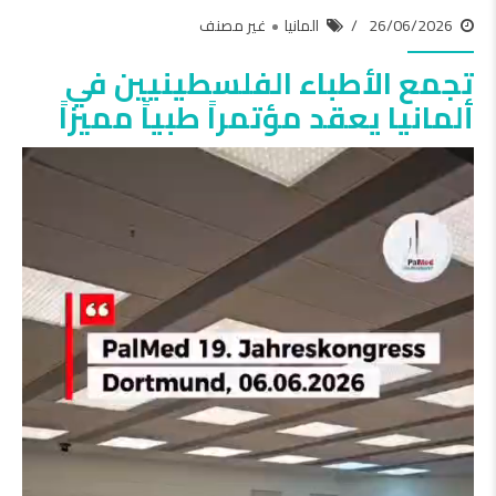
26/06/2026
المانيا
غير مصنف
تجمع الأطباء الفلسطينيين في
ألمانيا يعقد مؤتمراً طبياً مميزاً
مشغل
الفيديو