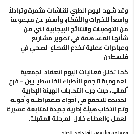
وقد شهد اليوم الطبي نقاشات مثمرة وتبادلاً
واسعاً للخبرات والأفكار، وأسفر عن مجموعة
من التوصيات والنتائج الإيجابية التي من
شأنها المساهمة في تطوير مشاريع
ومبادرات عملية تخدم القطاع الصحي في
فلسطين.
كما تخلل فعاليات اليوم انعقاد الجمعية
العمومية لتجمع الأطباء الفلسطينيين – فرع
ألمانيا، حيث جرت انتخابات الهيئة الإدارية
الجديدة للتجمع في أجواء ديمقراطية وأخوية،
وتم انتخاب هيئة إدارية جديدة لمتابعة مسيرة
العمل والعطاء خلال المرحلة المقبلة.
ومعا و سوياً بعون الله نداوي الجراح