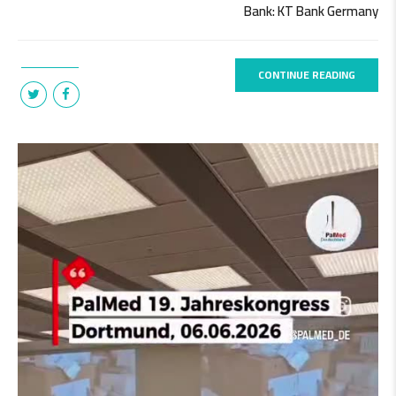
Bank: KT Bank Germany
CONTINUE READING