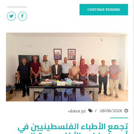
CONTINUE READING
28/06/2026
غير مصنف
تجمع الأطباء الفلسطينيين في