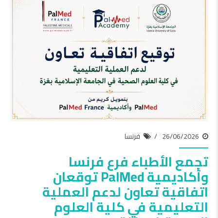
26/06/2026
فرنسا
تجمع الأطباء فرع فرنسا
وأكاديمية PalMed توقعان
اتفاقية تعاون لدعم العملية
التعليمية في كلية العلوم