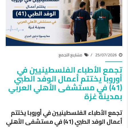
25/07/2026
مشاريع التجمع
تجمع الأطباء الفلسطينيين في
أوروبا يختتم أعمال الوفد الطبي
(41) في مستشفى الأهلي العربي
بمدينة غزة
تجمع الأطباء الفلسطينيين في أوروبا يختتم
أعمال الوفد الطبي (41) في مستشفى الأهلي