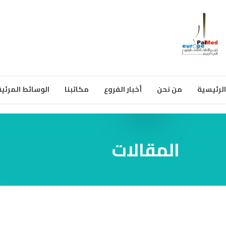
الرئيسية
من نحن
أخبار الفروع
مكاتبنا
الوسائط المرئية
المقالات