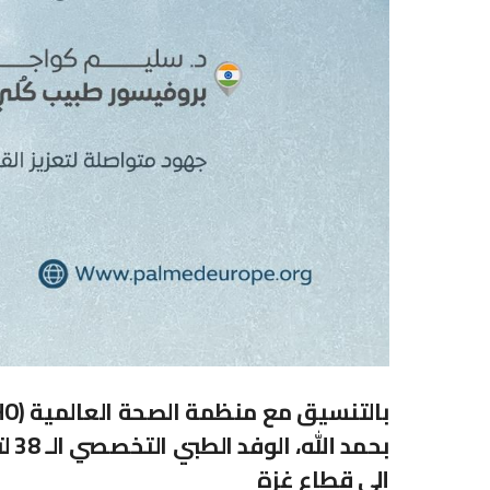
بحم
إلى قطاع غزة