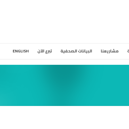
مشاريعنا
البيانات الصحفية
تبرع الآن
ENGLISH