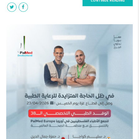
CONTINUE READING