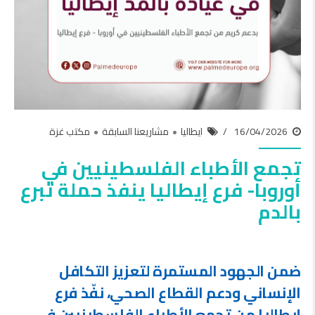
16/04/2026
ايطاليا
مشاريعنا السابقة
مكتب غزة
تجمع الأطباء الفلسطينيين في
أوروبا- فرع إيطاليا ينفذ حملة تبرع
بالدم
ضمن الجهود المستمرة لتعزيز التكافل
الإنساني ودعم القطاع الصحي، نفّذ فرع
إيطاليا من تجمع الأطباء الفلسطينيين في