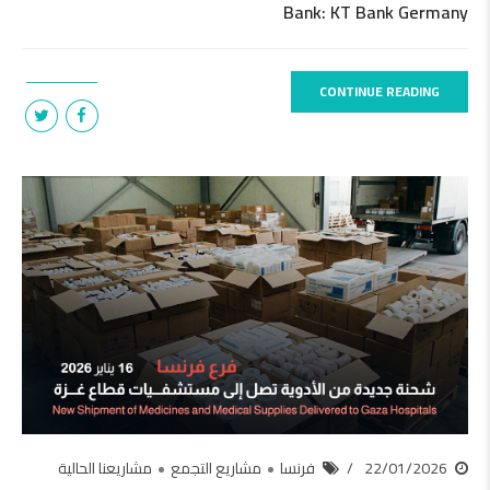
Bank: KT Bank Germany
CONTINUE READING
22/01/2026
فرنسا
مشاريع التجمع
مشاريعنا الحالية