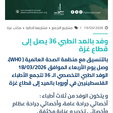
19/03/2026
مشاريع التجمع
مشاريعنا الحالية
مكتب غزة
وفد بالمد الطبي 36 يصل إلى
قطاع غزة
بالتنسيق مع منظمة الصحة العالمية ( WHO)،
وصل يوم الأربعاء الموافق 18/03/2026
الوفد الطبي التخصصي الـ 36 لتجمع الأطباء
الفلسطينيين في أوروبا بالميد إلى قطاع غزة
و يتكون الوفد من ثلاث أطباء :
أخصائي جراحة عامة، وأخصائي جراحة عظام
وأخصائي تخدير و عناية مكثفة .