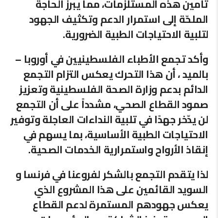
تأمين هذه المستلزمات، مما يبرز الحاجة
الملحّة إلى استمرار الدعم وتكثيف الجهود
لتلبية الاحتياجات الطبية الضرورية.
وأكد تجمع الأطباء الفلسطينيين في أوروبا –
بالميد ، أن هذا التحرك يعكس التزام التجمع
الدائم بدعم وزارة الصحة الفلسطينية وتعزيز
صمود القطاع الصحي، مشدداً على أن التجمع
لن يدّخر جهدًا في تلبية النداءات العاجلة وتوفير
الاحتياجات الطبية الأساسية، بما يسهم في
إنقاذ الأرواح واستمرارية الخدمات الصحية.
لذا يتقدم التجمع بالشكر لفروعنا في فرنسا و
السويد القائمين على هذا المشروع الذي
يعكس جهودهم المستمرة لدعم القطاع