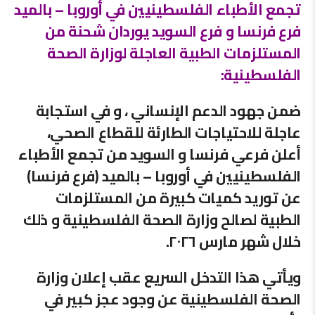
تجمع الأطباء الفلسطينيين في أوروبا – بالميد
فرع فرنسا و فرع السويد يوردان شحنة من
المستلزمات الطبية العاجلة لوزارة الصحة
الفلسطينية:
ضمن جهود الدعم الإنساني ، و في استجابة
عاجلة للاحتياجات الطارئة للقطاع الصحي،
أعلن فرعي فرنسا و السويد من تجمع الأطباء
الفلسطينيين في أوروبا – بالميد (فرع فرنسا)
عن توريد كميات كبيرة من المستلزمات
الطبية لصالح وزارة الصحة الفلسطينية و ذلك
خلال شهر مارس ٢٠٢٦.
ويأتي هذا التدخل السريع عقب إعلان وزارة
الصحة الفلسطينية عن وجود عجز كبير في