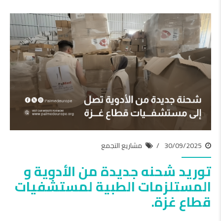
30/09/2025
مشاريع التجمع
توريد شحنه جديدة من الأدوية و
المستلزمات الطبية لمستشفيات
قطاع غزة.