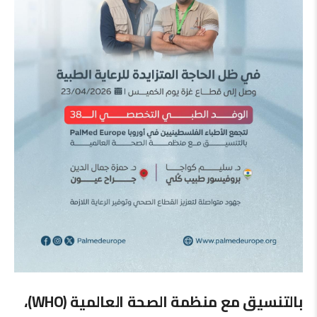
بالتنسيق مع منظمة الصحة العالمية (WHO)،