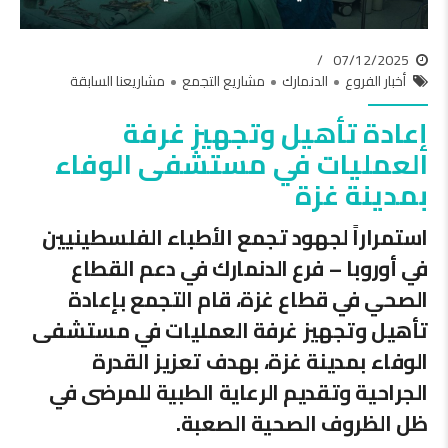
07/12/2025
أخبار الفروع
الدنمارك
مشاريع التجمع
مشاريعنا السابقة
إعادة تأهيل وتجهيز غرفة
العمليات في مستشفى الوفاء
بمدينة غزة
استمراراً لجهود تجمع الأطباء الفلسطينيين
في أوروبا – فرع الدنمارك في دعم القطاع
الصحي في قطاع غزة، قام التجمع بإعادة
تأهيل وتجهيز غرفة العمليات في مستشفى
الوفاء بمدينة غزة، بهدف تعزيز القدرة
الجراحية وتقديم الرعاية الطبية للمرضى في
ظل الظروف الصحية الصعبة.