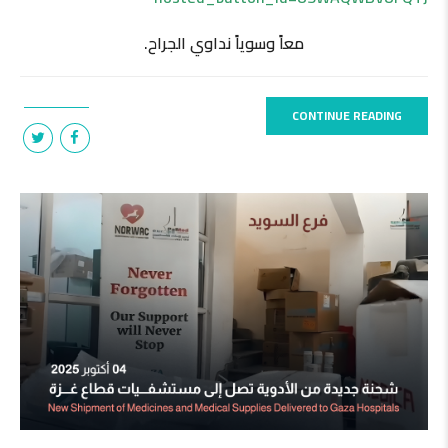
معاً وسوياً نداوي الجراح.
CONTINUE READING