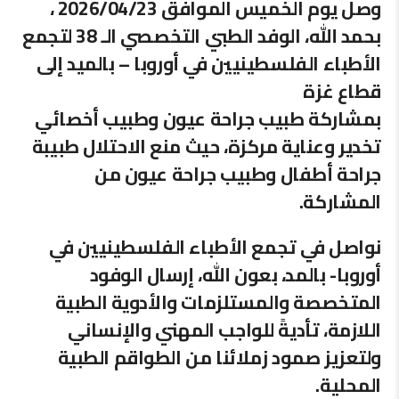
وصل يوم الخميس الموافق 2026/04/23 ،
بحمد الله، الوفد الطبي التخصصي الـ 38 لتجمع
الأطباء الفلسطينيين في أوروبا – بالميد إلى
قطاع غزة
بمشاركة طبيب جراحة عيون وطبيب أخصائي
تخدير وعناية مركزة، حيث منع الاحتلال طبيبة
جراحة أطفال وطبيب جراحة عيون من
المشاركة.
نواصل في تجمع الأطباء الفلسطينيين في
أوروبا- بالمد، بعون الله، إرسال الوفود
المتخصصة والمستلزمات والأدوية الطبية
اللازمة، تأديةً للواجب المهني والإنساني
ولتعزيز صمود زملائنا من الطواقم الطبية
المحلية.