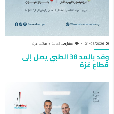
01/05/2026
مشاريعنا الحالية
مكتب غزة
وفد بالمد 38 الطبي يصل إلى
قطاع غزة