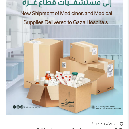
05/05/2026