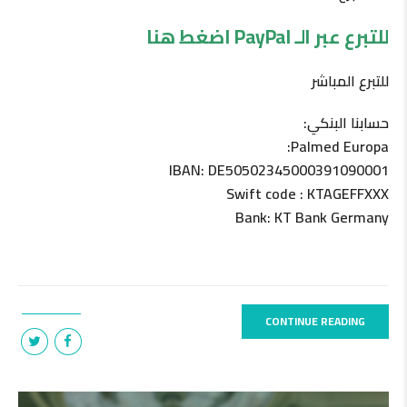
للتبرع عبر الـ PayPal اضغط هنا
للتبرع المباشر
حسابنا البنكي:
Palmed Europa:
IBAN: DE50502345000391090001
Swift code : KTAGEFFXXX
Bank: KT Bank Germany
CONTINUE READING