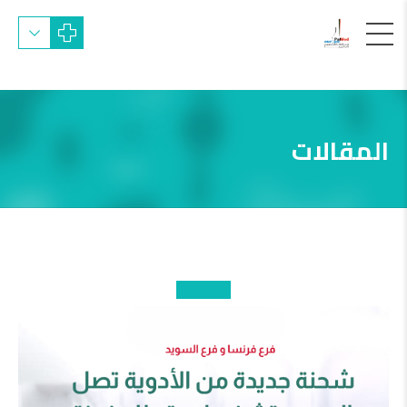
المقالات