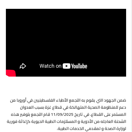
ضمن الجهود التي يقوم به التجمع الأطباء الفلسطينيين في أوروبا من
دعم للمنظومة الصحية المتهالكة في قطاع غزة بسبب العدوان
المستمر على القطاع، في تاريخ 11/09/2025 قام التجمع بتوفير هذه
الشحنة العاجله من الأدوية و المستلزمات الطبية الحيوية كإغاثة فورية
لوزارة الصحة و لمقدمي الخدمات الطبية.