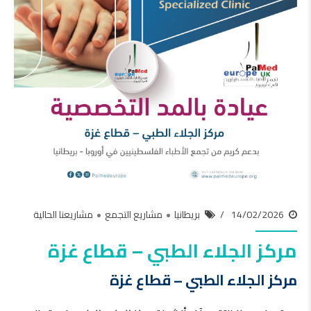
14/02/2026
بريطانيا
مشاريع التجمع
مشاريعنا الحالية
مركز الجلاء الطبي – قطاع غزة
مركز الجلاء الطبي – قطاع غزة