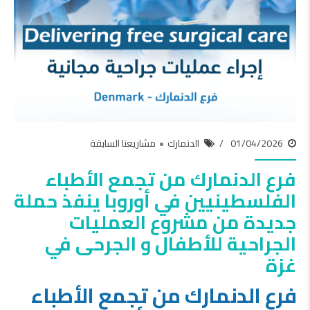
01/04/2026
الدنمارك
مشاريعنا السابقة
فرع الدنمارك من تجمع الأطباء
الفلسطينيين في أوروبا ينفذ حملة
جديدة من مشروع العمليات
الجراحية للأطفال و الجرحى في
غزة
فرع الدنمارك من تجمع الأطباء