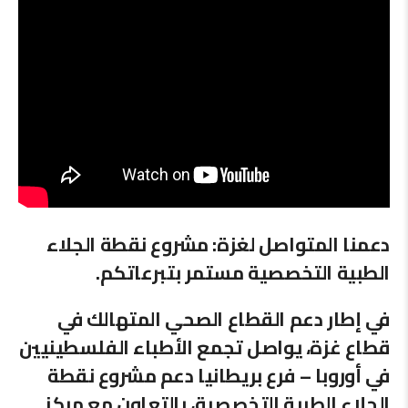
دعمنا المتواصل لغزة: مشروع نقطة الجلاء
الطبية التخصصية مستمر بتبرعاتكم.
في إطار دعم القطاع الصحي المتهالك في
قطاع غزة، يواصل تجمع الأطباء الفلسطينيين
في أوروبا – فرع بريطانيا دعم مشروع نقطة
الجلاء الطبية التخصصية، بالتعاون مع مركز