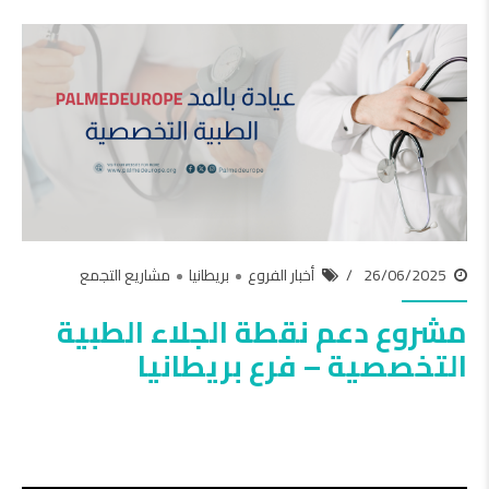
26/06/2025
أخبار الفروع
بريطانيا
مشاريع التجمع
مشروع دعم نقطة الجلاء الطبية
التخصصية – فرع بريطانيا