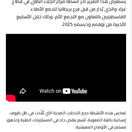
يستعرض هذا التقرير آخر أنشطة
مركز الجلاء الطبي
في قطاع
غزة، والذي يُدار من قبل فرع بريطانيا لتجمع الأطباء
الفلسطينيين بالتعاون مع التجمع الأم، وذلك خلال الأسابيع
الأخيرة من نوفمبر وديسمبر 2025.
تعكس هذه الأنشطة حجم التدخلات الصحية التي نُفّذت في ظل ظروف
إنسانية بالغة الصعوبة، تتسم بنقص حاد في المستلزمات الطبية وتدهور
مستمر في الأوضاع المعيشية.