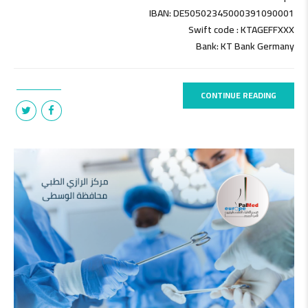
IBAN: DE50502345000391090001
Swift code : KTAGEFFXXX
Bank: KT Bank Germany
CONTINUE READING