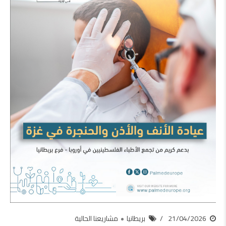
21/04/2026
بريطانيا
مشاريعنا الحالية