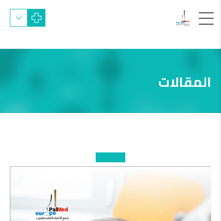
المقالات