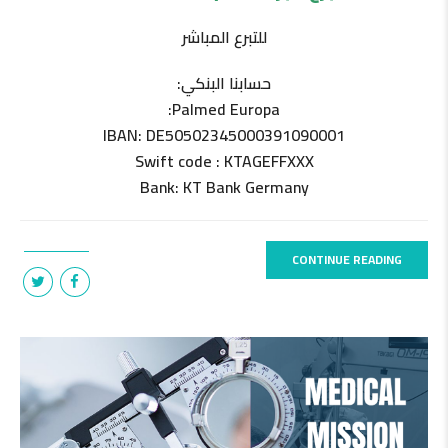
للتبرع المباشر
حسابنا البنكي:
Palmed Europa:
IBAN: DE50502345000391090001
Swift code : KTAGEFFXXX
Bank: KT Bank Germany
CONTINUE READING