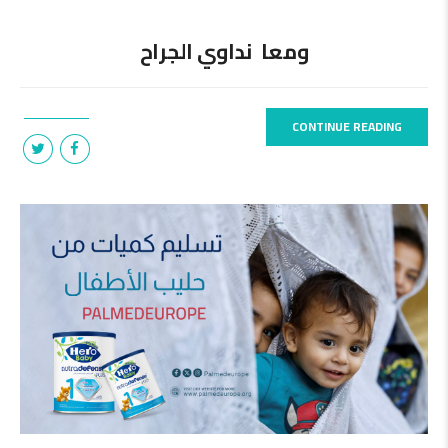
ومعا نداوي الجراح
CONTINUE READING