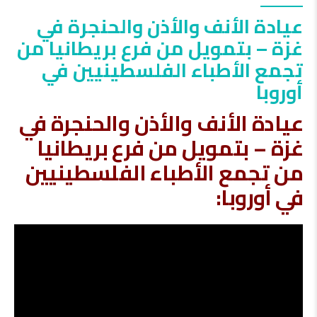
عيادة الأنف والأذن والحنجرة في
غزة – بتمويل من فرع بريطانيا من
تجمع الأطباء الفلسطينيين في
أوروبا
عيادة الأنف والأذن والحنجرة في
غزة – بتمويل من فرع بريطانيا
من تجمع الأطباء الفلسطينيين
في أوروبا: