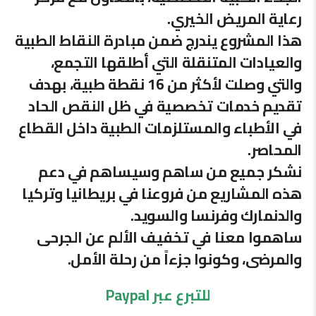
رعاية المريض الخيري.
هذا المشروع يندرج ضمن مبادرة النقاط الطبية
والعيادات المتنقلة التي أطلقها التجمع،
والتي وصلت لأكثر من 16 نقطة طبية، بهدف
تقديم خدمات تخصصية في ظل النقص الحاد
في الأطباء والمستلزمات الطبية داخل القطاع
المحاصر.
نشكر جميع من ساهم وسيساهم في دعم
هذه المشاريع من فروعنا في بريطانيا وتركيا
والدنمارك وفرنسا والسويد.
ساهموا معنا في تخفيف الألم عن الجرحى
والمرضى، وكونوا جزءاً من رحلة الأمل.
للتبرع عبر Paypal