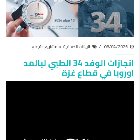
08/04/2026
البيانات الصحفية
مشاريع التجمع
انجازات الوفد 34 الطبي لبالمد
اوروبا في قطاع غزة