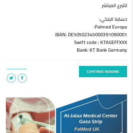
للتبرع المباشر
حسابنا البنكي:
Palmed Europa:
IBAN: DE50502345000391090001
Swift code : KTAGEFFXXX
Bank: KT Bank Germany
CONTINUE READING