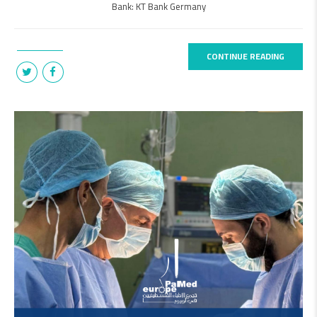
Bank: KT Bank Germany
CONTINUE READING