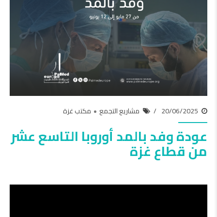
20/06/2025
مشاريع التجمع
مكتب غزة
عودة وفد بالمد أوروبا التاسع عشر
من قطاع غزة